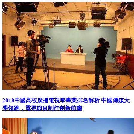
2018中國高校廣播電視學專業排名解析 中國傳媒大
學領跑，電視節目制作創新前瞻