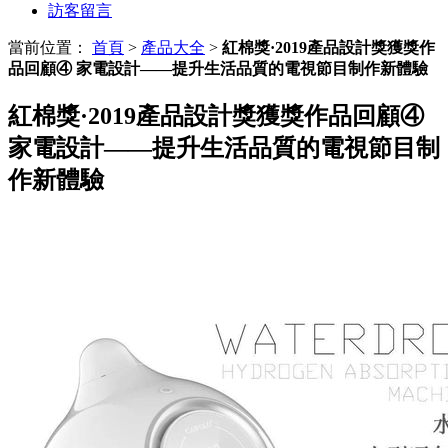
訪客留言
當前位置：
首頁
>
產品大全
>
紅棉獎·2019產品設計獎獲獎作
品回顧④ 家電設計——提升生活品質的電視節目制作新體驗
紅棉獎·2019產品設計獎獲獎作品回顧④
家電設計——提升生活品質的電視節目制
作新體驗